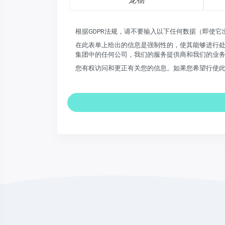
根据GDPR法规，请不要输入以下任何数据（即使
在此表单上给出的信息是强制性的，使其能够进行处
集团中的任何公司，我们的服务提供商和我们的业
您有权访问和更正有关您的信息。如果您希望行使此权利并