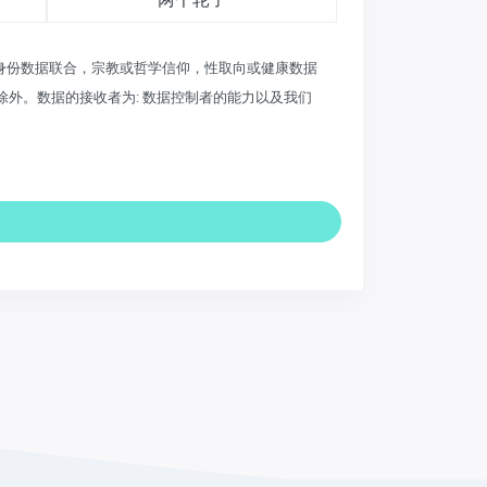
员身份数据联合，宗教或哲学信仰，性取向或健康数据
外。数据的接收者为: 数据控制者的能力以及我们