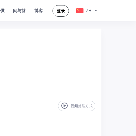
提供
问与答
ZH
博客
登录
视频处理方式