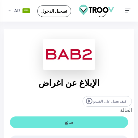
AR
تسجيل الدخول
الإبلاغ عن اغراض
كيف يعمل على الفيديو
الحالة
ضائع