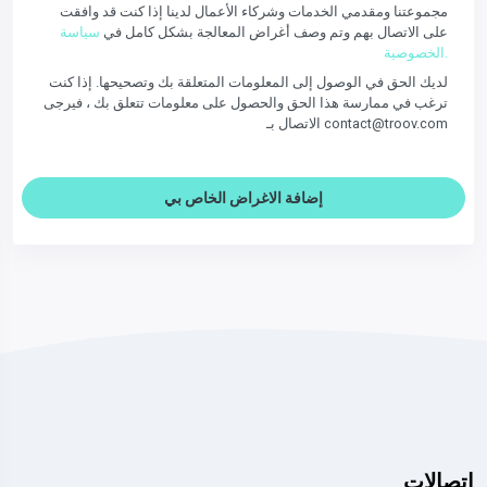
مجموعتنا ومقدمي الخدمات وشركاء الأعمال لدينا إذا كنت قد وافقت
على الاتصال بهم وتم وصف أغراض المعالجة بشكل كامل في
سياسة
الخصوصية.
لديك الحق في الوصول إلى المعلومات المتعلقة بك وتصحيحها. إذا كنت
ترغب في ممارسة هذا الحق والحصول على معلومات تتعلق بك ، فيرجى
الاتصال بـ contact@troov.com
إضافة الاغراض الخاص بي
اتصالات