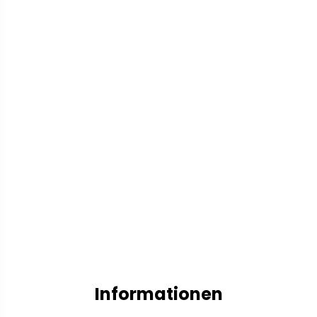
Informationen