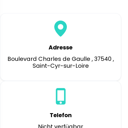
Adresse
Boulevard Charles de Gaulle , 37540 ,
Saint-Cyr-sur-Loire
Telefon
Nicht verfügbar