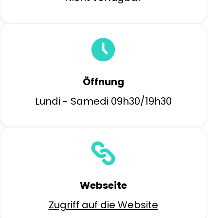
Öffnung
Lundi - Samedi 09h30/19h30
Webseite
Zugriff auf die Website