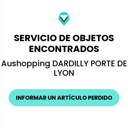
SERVICIO DE OBJETOS
ENCONTRADOS
Aushopping DARDILLY PORTE DE
LYON
INFORMAR UN ARTÍCULO PERDIDO