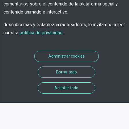
comentarios sobre el contenido de la plataforma social y
contenido animado e interactivo.
descubra más y establezca rastreadores, lo invitamos a leer
nuestra
política de privacidad
.
Administrar cookies
Borrar todo
Aceptar todo
Informaciones