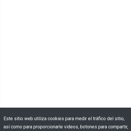
Este sitio web utiliza cookies para medir el tráfico del sitio,
así como para proporcionarle videos, botones para compartir,