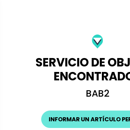
SERVICIO DE OB
ENCONTRAD
BAB2
INFORMAR UN ARTÍCULO PE