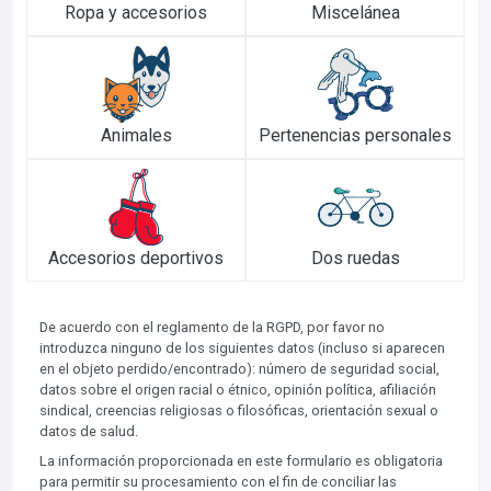
Ropa y accesorios
Miscelánea
Animales
Pertenencias personales
Accesorios deportivos
Dos ruedas
De acuerdo con el reglamento de la RGPD, por favor no
introduzca ninguno de los siguientes datos (incluso si aparecen
en el objeto perdido/encontrado): número de seguridad social,
datos sobre el origen racial o étnico, opinión política, afiliación
sindical, creencias religiosas o filosóficas, orientación sexual o
datos de salud.
La información proporcionada en este formulario es obligatoria
para permitir su procesamiento con el fin de conciliar las