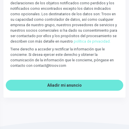
declaraciones de los objetos notificados como perdidos y los
notificados como encontrados excepto los datos indicados
como opcionales. Los destinatarios de los datos son: Troov en
su capacidad como controlador de datos, así como cualquier
empresa de nuestro grupo, nuestros proveedores de servicios y
nuestros socios comerciales si ha dado su consentimiento para
ser contactado por ellos y los propósitos del procesamiento se
describen con más detalle en nuestro
política de privacidad.
Tiene derecho a acceder y rectificar la información que le
concierne. Si desea ejercer este derecho y obtener la
comunicación de la información que le concierne, póngase en
contacto con contact@troov.com
Añadir mi anuncio