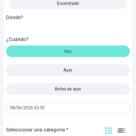
Encontrado
Dónde?
¿Cuándo?
Hoy
Ayer
Antes de ayer
Seleccionar una categoría *