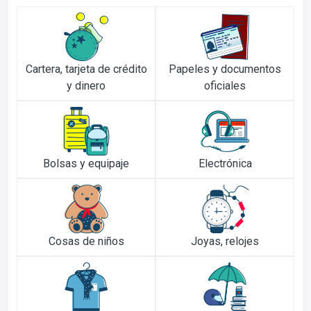
Cartera, tarjeta de crédito
Papeles y documentos
y dinero
oficiales
Bolsas y equipaje
Electrónica
Cosas de niños
Joyas, relojes