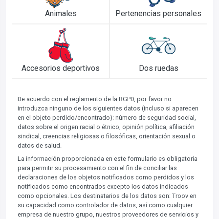
Animales
Pertenencias personales
Accesorios deportivos
Dos ruedas
De acuerdo con el reglamento de la RGPD, por favor no
introduzca ninguno de los siguientes datos (incluso si aparecen
en el objeto perdido/encontrado): número de seguridad social,
datos sobre el origen racial o étnico, opinión política, afiliación
sindical, creencias religiosas o filosóficas, orientación sexual o
datos de salud.
La información proporcionada en este formulario es obligatoria
para permitir su procesamiento con el fin de conciliar las
declaraciones de los objetos notificados como perdidos y los
notificados como encontrados excepto los datos indicados
como opcionales. Los destinatarios de los datos son: Troov en
su capacidad como controlador de datos, así como cualquier
empresa de nuestro grupo, nuestros proveedores de servicios y