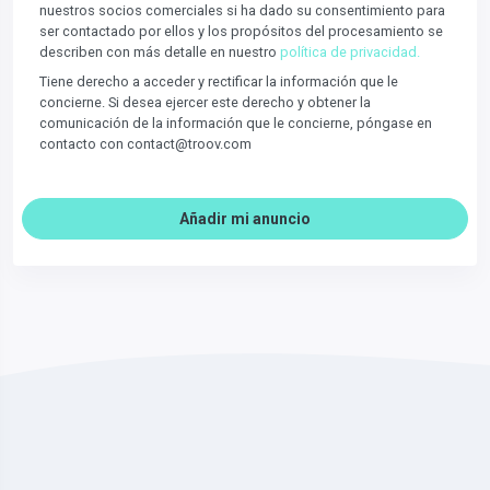
nuestros socios comerciales si ha dado su consentimiento para
ser contactado por ellos y los propósitos del procesamiento se
describen con más detalle en nuestro
política de privacidad.
Tiene derecho a acceder y rectificar la información que le
concierne. Si desea ejercer este derecho y obtener la
comunicación de la información que le concierne, póngase en
contacto con contact@troov.com
Añadir mi anuncio