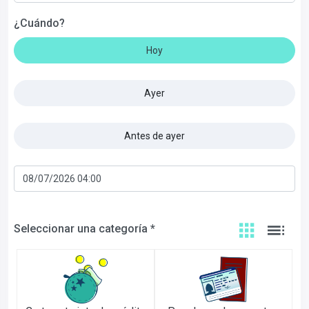
¿Cuándo?
Hoy
Ayer
Antes de ayer
Seleccionar una categoría *