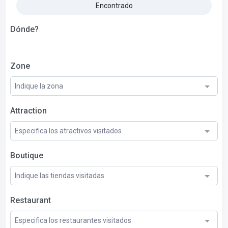
Encontrado
Dónde?
Zone
Indique la zona
Attraction
Especifica los atractivos visitados
Boutique
Indique las tiendas visitadas
Restaurant
Especifica los restaurantes visitados