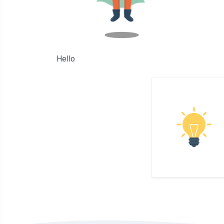
Hello