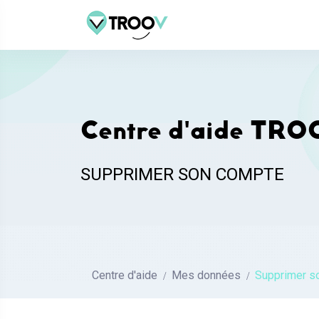
Centre d'aide T
SUPPRIMER SON COMPTE
Centre d'aide
Mes données
Supprimer s