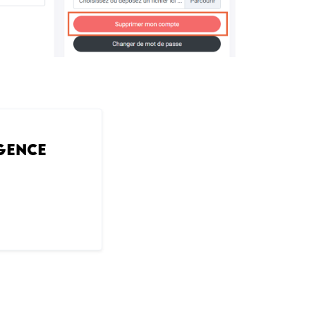
GENCE