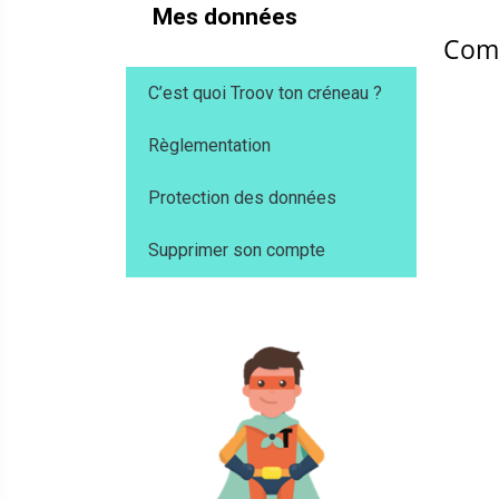
Mes données
Comm
C’est quoi Troov ton créneau ?
Règlementation
Protection des données
Supprimer son compte