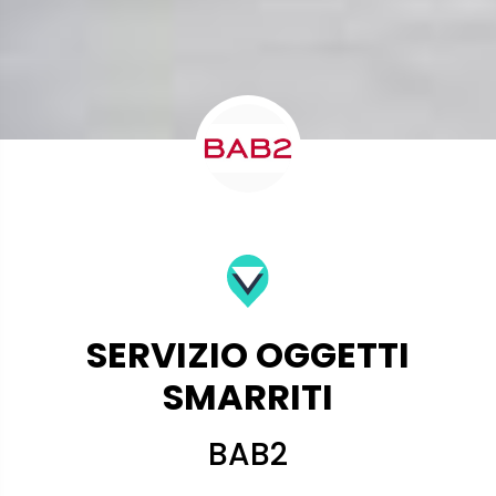
SERVIZIO OGGETTI
SMARRITI
BAB2