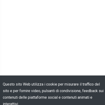
Questo sito Web utilizza i cookie per misurare il traffico del
sito e per fornire video, pulsanti di condivisione, feedback sui
contenuti delle piattaforme social e contenuti animati e
interattivi.