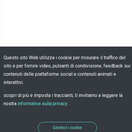
Questo sito Web utilizza i cookie per misurare il traffico del
sito e per fornire video, pulsanti di condivisione, feedback sui
contenuti delle piattaforme social e contenuti animati e
interattivi.
scopri di più e imposta i traccianti, ti invitiamo a leggere la
nostra
informativa sulla privacy
.
Gestisci i cookie