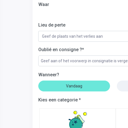
Waar
Lieu de perte
Oublié en consigne ?*
Geef aan of het voorwerp in consignatie is verg
Wanneer?
Vandaag
Kies een categorie *