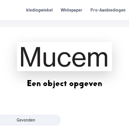
Pro-Aanbiedingen
kledingwinkel
Whitepaper
Een object opgeven
Gevonden