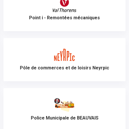
Point i - Remontées mécaniques
Pôle de commerces et de loisirs Neyrpic
Police Municipale de BEAUVAIS