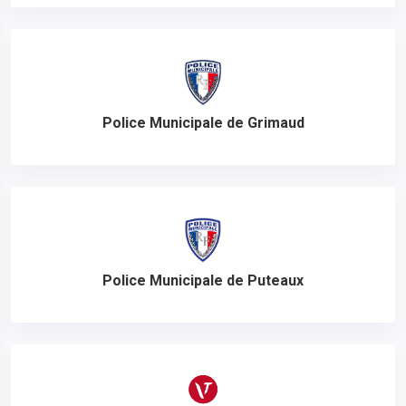
Police Municipale de Grimaud
Police Municipale de Puteaux