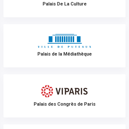
Palais De La Culture
Palais de la Médiathèque
Palais des Congrès de Paris