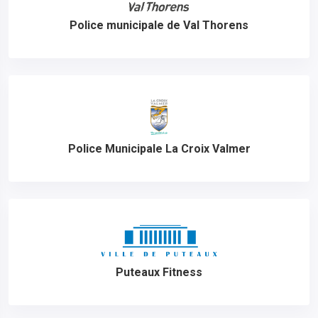
Police municipale de Val Thorens
Police Municipale La Croix Valmer
Puteaux Fitness