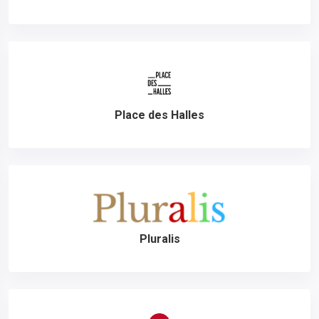
Place des Halles
Pluralis