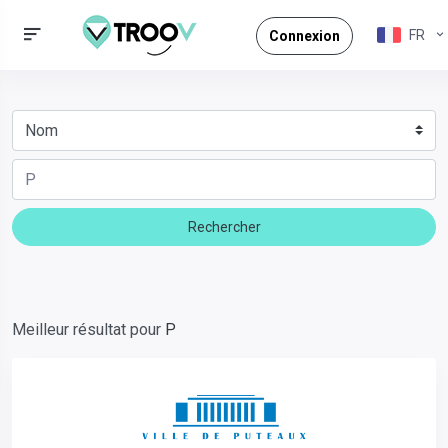
FR
Connexion
Rechercher
Meilleur résultat pour
P