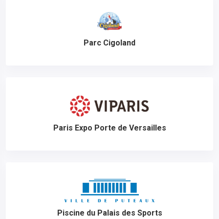
Parc Cigoland
Paris Expo Porte de Versailles
Piscine du Palais des Sports