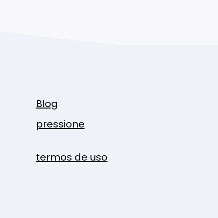
Blog
pressione
termos de uso