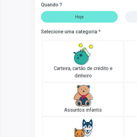
Quando ?
Hoje
Selecione uma categoria *
Carteira, cartão de crédito e
dinheiro
Assuntos infantis