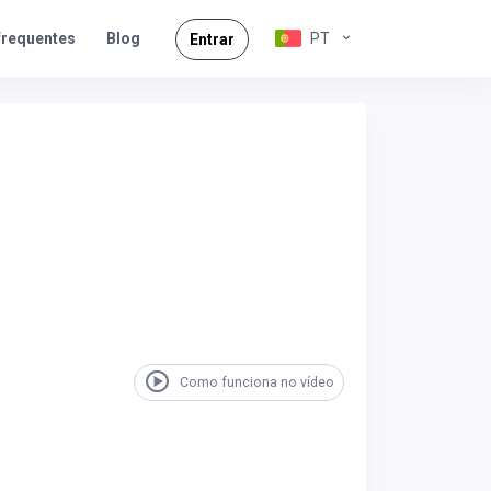
frequentes
PT
Blog
Entrar
Como funciona no vídeo