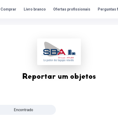
Ofertas profissionais
Perguntas 
Comprar
Livro branco
Reportar um objetos
Encontrado