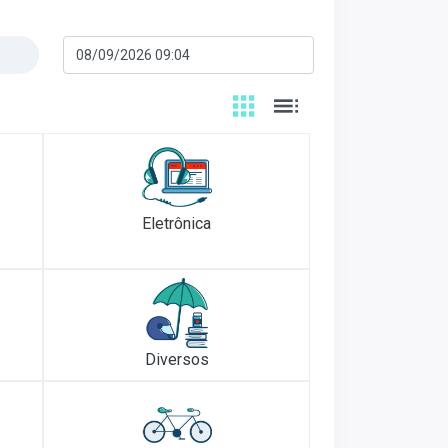
Eletrônica
Diversos