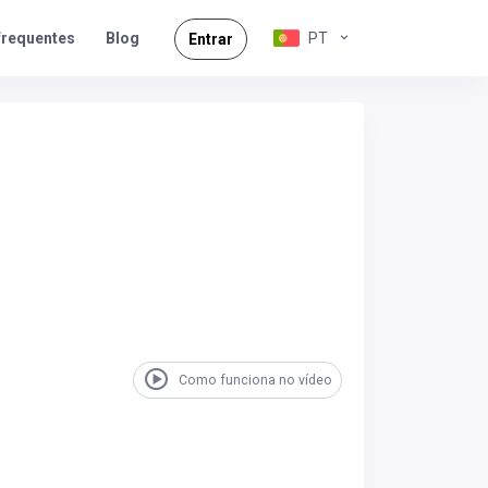
frequentes
PT
Blog
Entrar
Como funciona no vídeo