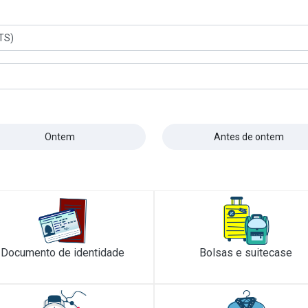
TS)
Ontem
Antes de ontem
Documento de identidade
Bolsas e suitecase