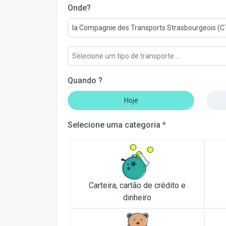
Onde?
la Compagnie des Transports Strasbourgeois (C
Selecione um tipo de transporte ...
Quando ?
Hoje
Selecione uma categoria *
Carteira, cartão de crédito e
dinheiro