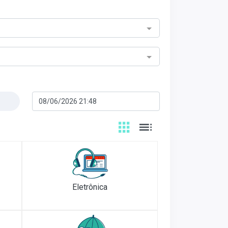
Eletrônica