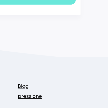
Blog
pressione