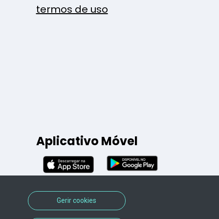
termos de uso
Aplicativo Móvel
Gerir cookies