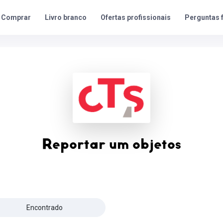
Ofertas profissionais
Perguntas 
Comprar
Livro branco
Reportar um objetos
Encontrado