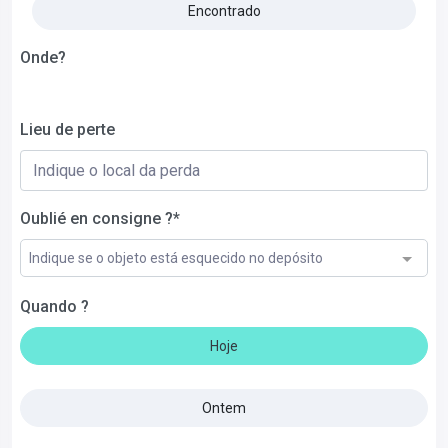
Encontrado
Onde?
Lieu de perte
Oublié en consigne ?*
Indique se o objeto está esquecido no depósito
Quando ?
Hoje
Ontem