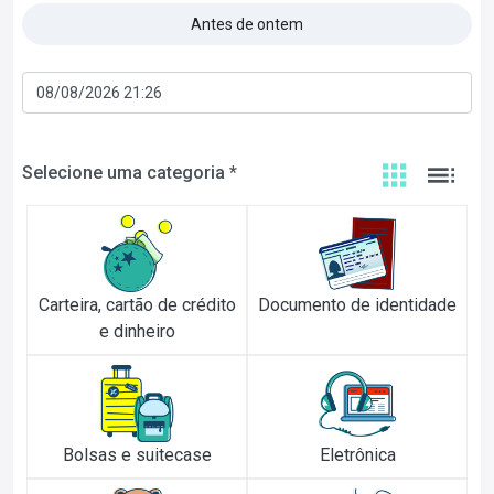
Antes de ontem
Selecione uma categoria *
Carteira, cartão de crédito
Documento de identidade
e dinheiro
Bolsas e suitecase
Eletrônica