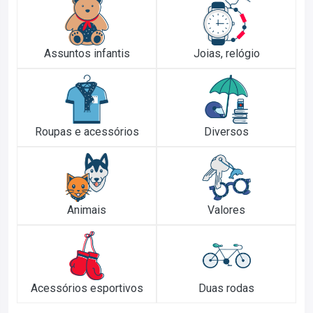
Assuntos infantis
Joias, relógio
Roupas e acessórios
Diversos
Animais
Valores
Acessórios esportivos
Duas rodas