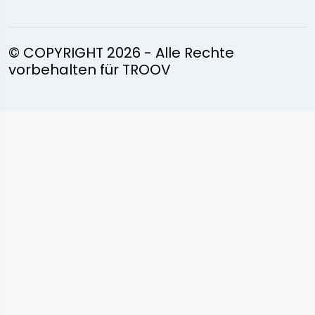
© COPYRIGHT 2026 - Alle Rechte
vorbehalten für TROOV