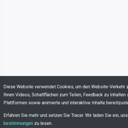
Diese Website verwendet Cookies, um den Website-Verkehr 
Ihnen Videos, Schaltflächen zum Teilen, Feedback zu Inhalten 
Plattformen sowie animierte und interaktive Inhalte bereitzuste
Erfahren Sie mehr und setzen Sie Tracer. Wir laden Sie ein, un
bestimmungen
zu lesen.