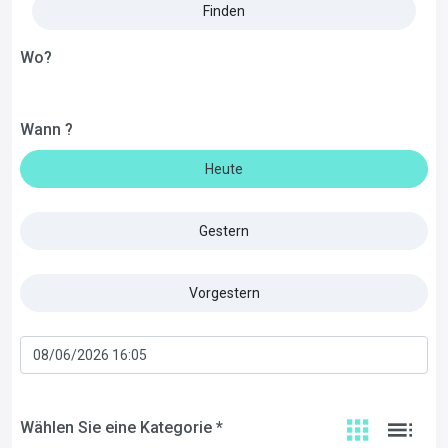
Finden
Wo?
Wann ?
Heute
Gestern
Vorgestern
Wählen Sie eine Kategorie *