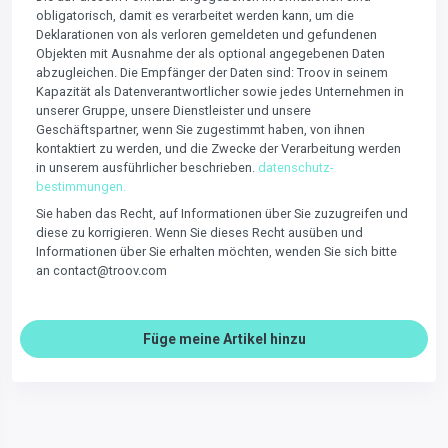
obligatorisch, damit es verarbeitet werden kann, um die
Deklarationen von als verloren gemeldeten und gefundenen
Objekten mit Ausnahme der als optional angegebenen Daten
abzugleichen. Die Empfänger der Daten sind: Troov in seinem
Kapazität als Datenverantwortlicher sowie jedes Unternehmen in
unserer Gruppe, unsere Dienstleister und unsere
Geschäftspartner, wenn Sie zugestimmt haben, von ihnen
kontaktiert zu werden, und die Zwecke der Verarbeitung werden
in unserem ausführlicher beschrieben.
datenschutz-
bestimmungen.
Sie haben das Recht, auf Informationen über Sie zuzugreifen und
diese zu korrigieren. Wenn Sie dieses Recht ausüben und
Informationen über Sie erhalten möchten, wenden Sie sich bitte
an contact@troov.com
Füge meine Artikel hinzu