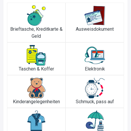
Brieftasche, Kreditkarte &
Ausweisdokument
Geld
Taschen & Koffer
Elektronik
Kinderangelegenheiten
Schmuck, pass auf