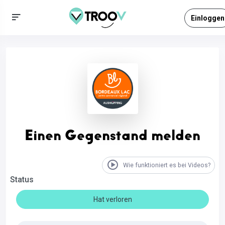
Einloggen
Einen Gegenstand melden
Wie funktioniert es bei Videos?
Status
Hat verloren