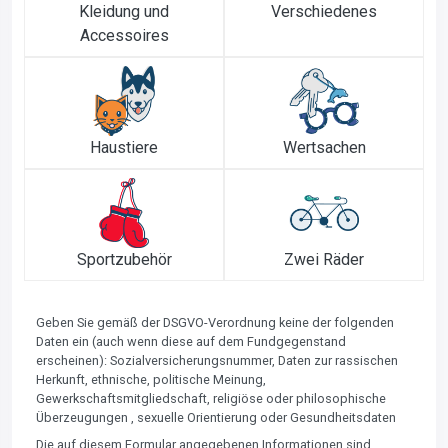
Kleidung und
Verschiedenes
Accessoires
Haustiere
Wertsachen
Sportzubehör
Zwei Räder
Geben Sie gemäß der DSGVO-Verordnung keine der folgenden
Daten ein (auch wenn diese auf dem Fundgegenstand
erscheinen): Sozialversicherungsnummer, Daten zur rassischen
Herkunft, ethnische, politische Meinung,
Gewerkschaftsmitgliedschaft, religiöse oder philosophische
Überzeugungen , sexuelle Orientierung oder Gesundheitsdaten
Die auf diesem Formular angegebenen Informationen sind