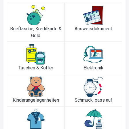
Brieftasche, Kreditkarte &
Ausweisdokument
Geld
Taschen & Koffer
Elektronik
Kinderangelegenheiten
Schmuck, pass auf