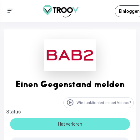
Einloggen
Einen Gegenstand melden
Wie funktioniert es bei Videos?
Status
Hat verloren