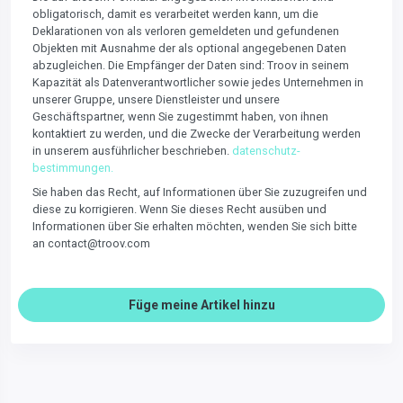
obligatorisch, damit es verarbeitet werden kann, um die
Deklarationen von als verloren gemeldeten und gefundenen
Objekten mit Ausnahme der als optional angegebenen Daten
abzugleichen. Die Empfänger der Daten sind: Troov in seinem
Kapazität als Datenverantwortlicher sowie jedes Unternehmen in
unserer Gruppe, unsere Dienstleister und unsere
Geschäftspartner, wenn Sie zugestimmt haben, von ihnen
kontaktiert zu werden, und die Zwecke der Verarbeitung werden
in unserem ausführlicher beschrieben.
datenschutz-
bestimmungen.
Sie haben das Recht, auf Informationen über Sie zuzugreifen und
diese zu korrigieren. Wenn Sie dieses Recht ausüben und
Informationen über Sie erhalten möchten, wenden Sie sich bitte
an contact@troov.com
Füge meine Artikel hinzu