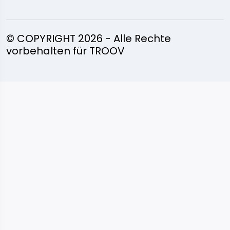
© COPYRIGHT 2026 - Alle Rechte
vorbehalten für TROOV