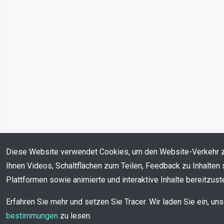
Diese Website verwendet Cookies, um den Website-Verkehr 
Ihnen Videos, Schaltflächen zum Teilen, Feedback zu Inhalten 
Plattformen sowie animierte und interaktive Inhalte bereitzuste
Erfahren Sie mehr und setzen Sie Tracer. Wir laden Sie ein, un
bestimmungen
zu lesen.