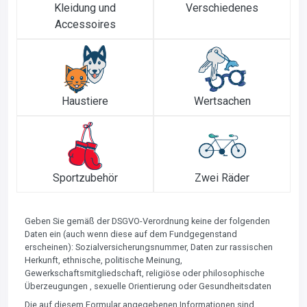
Kleidung und
Verschiedenes
Accessoires
Haustiere
Wertsachen
Sportzubehör
Zwei Räder
Geben Sie gemäß der DSGVO-Verordnung keine der folgenden
Daten ein (auch wenn diese auf dem Fundgegenstand
erscheinen): Sozialversicherungsnummer, Daten zur rassischen
Herkunft, ethnische, politische Meinung,
Gewerkschaftsmitgliedschaft, religiöse oder philosophische
Überzeugungen , sexuelle Orientierung oder Gesundheitsdaten
Die auf diesem Formular angegebenen Informationen sind