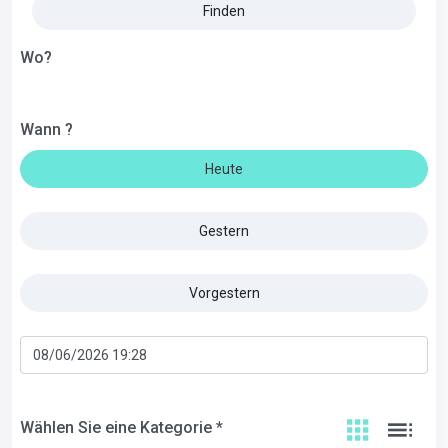
Finden
Wo?
Wann ?
Heute
Gestern
Vorgestern
Wählen Sie eine Kategorie *