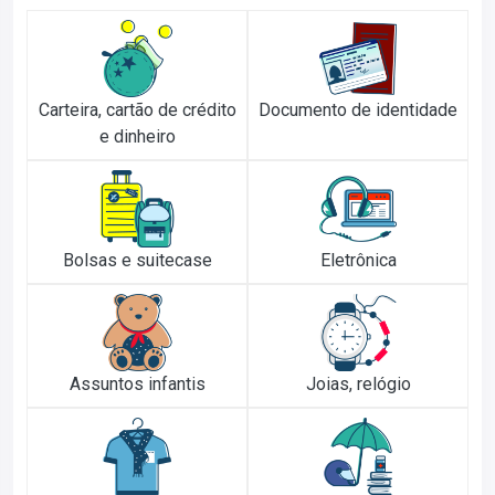
Carteira, cartão de crédito
Documento de identidade
e dinheiro
Bolsas e suitecase
Eletrônica
Assuntos infantis
Joias, relógio