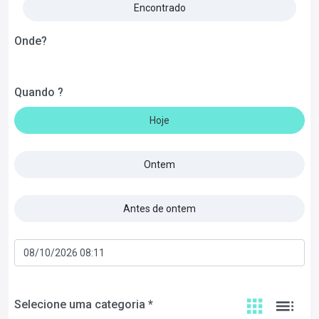
Encontrado
Onde?
Quando ?
Hoje
Ontem
Antes de ontem
Selecione uma categoria *