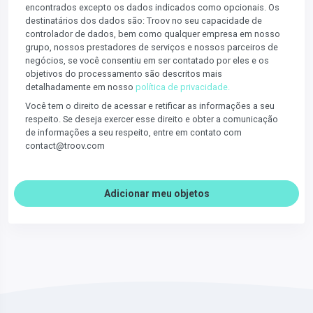
encontrados excepto os dados indicados como opcionais. Os
destinatários dos dados são: Troov no seu capacidade de
controlador de dados, bem como qualquer empresa em nosso
grupo, nossos prestadores de serviços e nossos parceiros de
negócios, se você consentiu em ser contatado por eles e os
objetivos do processamento são descritos mais
detalhadamente em nosso
política de privacidade.
Você tem o direito de acessar e retificar as informações a seu
respeito. Se deseja exercer esse direito e obter a comunicação
de informações a seu respeito, entre em contato com
contact@troov.com
Adicionar meu objetos