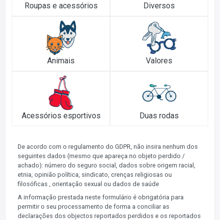
Roupas e acessórios
Diversos
Animais
Valores
Acessórios esportivos
Duas rodas
De acordo com o regulamento do GDPR, não insira nenhum dos
seguintes dados (mesmo que apareça no objeto perdido /
achado): número do seguro social, dados sobre origem racial,
etnia, opinião política, sindicato, crenças religiosas ou
filosóficas , orientação sexual ou dados de saúde
A informação prestada neste formulário é obrigatória para
permitir o seu processamento de forma a conciliar as
declarações dos objectos reportados perdidos e os reportados