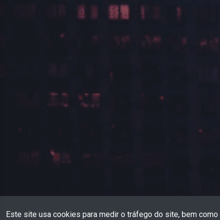
Este site usa cookies para medir o tráfego do site, bem como