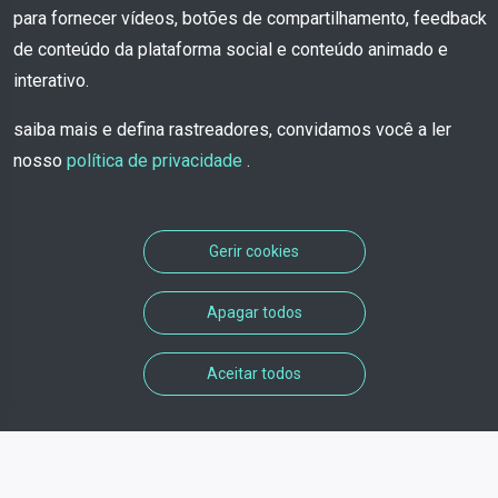
para fornecer vídeos, botões de compartilhamento, feedback
de conteúdo da plataforma social e conteúdo animado e
interativo.
saiba mais e defina rastreadores, convidamos você a ler
nosso
política de privacidade
.
Gerir cookies
Apagar todos
Aceitar todos