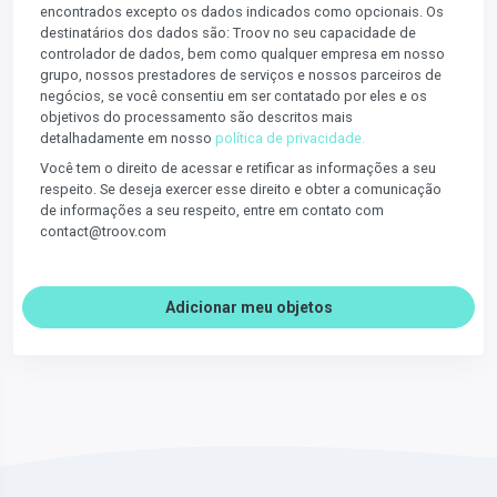
encontrados excepto os dados indicados como opcionais. Os
destinatários dos dados são: Troov no seu capacidade de
controlador de dados, bem como qualquer empresa em nosso
grupo, nossos prestadores de serviços e nossos parceiros de
negócios, se você consentiu em ser contatado por eles e os
objetivos do processamento são descritos mais
detalhadamente em nosso
política de privacidade.
Você tem o direito de acessar e retificar as informações a seu
respeito. Se deseja exercer esse direito e obter a comunicação
de informações a seu respeito, entre em contato com
contact@troov.com
Adicionar meu objetos