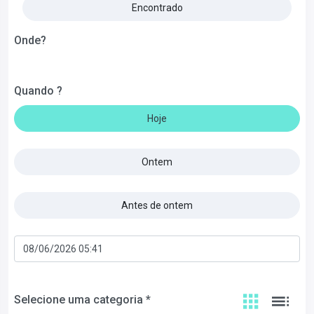
Encontrado
Onde?
Quando ?
Hoje
Ontem
Antes de ontem
Selecione uma categoria *