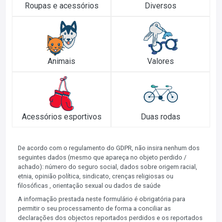
Roupas e acessórios
Diversos
Animais
Valores
Acessórios esportivos
Duas rodas
De acordo com o regulamento do GDPR, não insira nenhum dos
seguintes dados (mesmo que apareça no objeto perdido /
achado): número do seguro social, dados sobre origem racial,
etnia, opinião política, sindicato, crenças religiosas ou
filosóficas , orientação sexual ou dados de saúde
A informação prestada neste formulário é obrigatória para
permitir o seu processamento de forma a conciliar as
declarações dos objectos reportados perdidos e os reportados