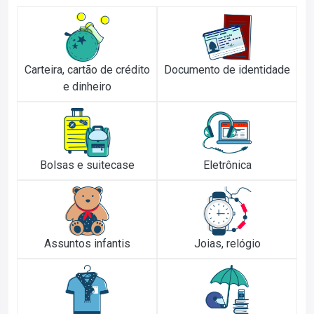
Carteira, cartão de crédito
Documento de identidade
e dinheiro
Bolsas e suitecase
Eletrônica
Assuntos infantis
Joias, relógio