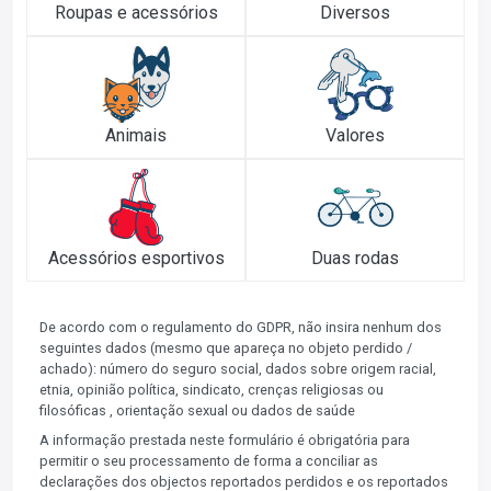
Roupas e acessórios
Diversos
Animais
Valores
Acessórios esportivos
Duas rodas
De acordo com o regulamento do GDPR, não insira nenhum dos
seguintes dados (mesmo que apareça no objeto perdido /
achado): número do seguro social, dados sobre origem racial,
etnia, opinião política, sindicato, crenças religiosas ou
filosóficas , orientação sexual ou dados de saúde
A informação prestada neste formulário é obrigatória para
permitir o seu processamento de forma a conciliar as
declarações dos objectos reportados perdidos e os reportados