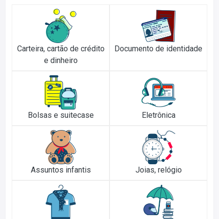
Carteira, cartão de crédito
Documento de identidade
e dinheiro
Bolsas e suitecase
Eletrônica
Assuntos infantis
Joias, relógio