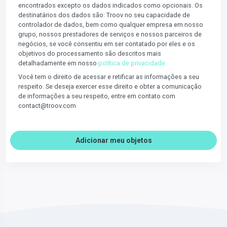
encontrados excepto os dados indicados como opcionais. Os
destinatários dos dados são: Troov no seu capacidade de
controlador de dados, bem como qualquer empresa em nosso
grupo, nossos prestadores de serviços e nossos parceiros de
negócios, se você consentiu em ser contatado por eles e os
objetivos do processamento são descritos mais
detalhadamente em nosso
política de privacidade.
Você tem o direito de acessar e retificar as informações a seu
respeito. Se deseja exercer esse direito e obter a comunicação
de informações a seu respeito, entre em contato com
contact@troov.com
Adicionar meu objetos