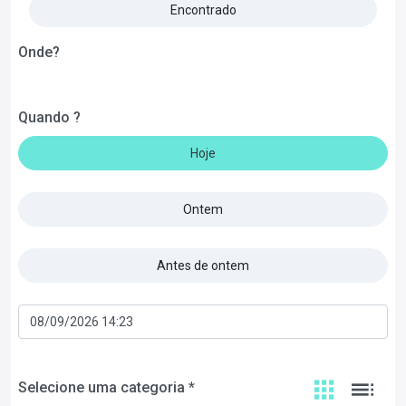
Encontrado
Onde?
Quando ?
Hoje
Ontem
Antes de ontem
Selecione uma categoria *