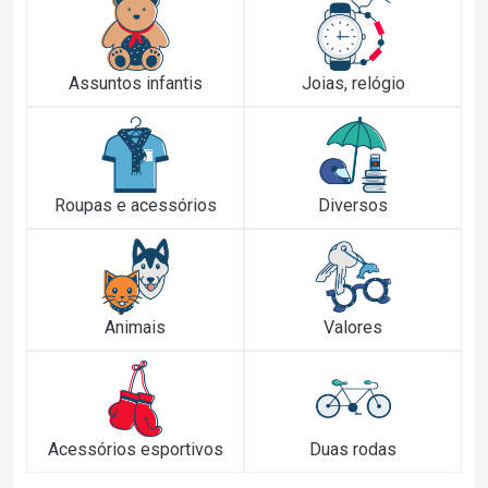
Assuntos infantis
Joias, relógio
Roupas e acessórios
Diversos
Animais
Valores
Acessórios esportivos
Duas rodas