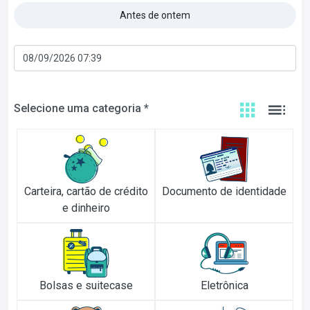
Antes de ontem
Selecione uma categoria *
Carteira, cartão de crédito
Documento de identidade
e dinheiro
Bolsas e suitecase
Eletrônica