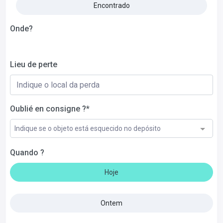
Encontrado
Onde?
Lieu de perte
Oublié en consigne ?*
Indique se o objeto está esquecido no depósito
Quando ?
Hoje
Ontem