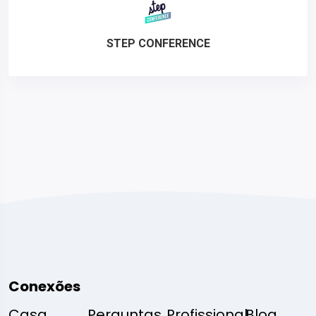
STEP CONFERENCE
Conexões
Casa
Perguntas
Profissional
Blog