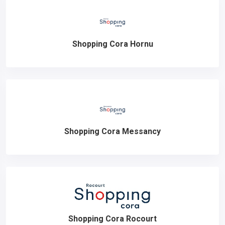
Shopping Cora Hornu
Shopping Cora Messancy
Shopping Cora Rocourt