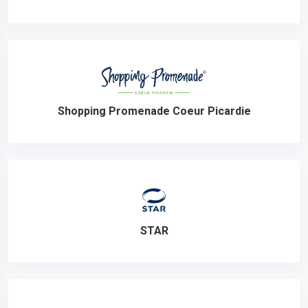
Shopping Promenade Coeur Picardie
STAR