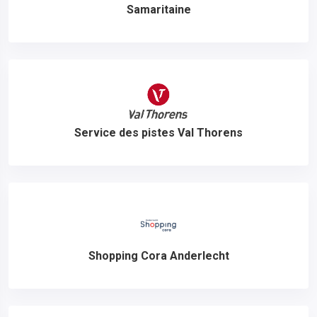
Samaritaine
Service des pistes Val Thorens
Shopping Cora Anderlecht