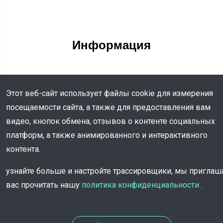
Информация
Этот веб-сайт использует файлы cookie для измерения
посещаемости сайта, а также для предоставления вам
видео, кнопок обмена, отзывов о контенте социальных
платформ, а также анимированного и интерактивного
адрес
контента.
Route de Paris , 14120 , Mondeville
узнайте больше и настройте трассировщики, мы пригла
вас прочитать нашу
политика конфиденциальности
.