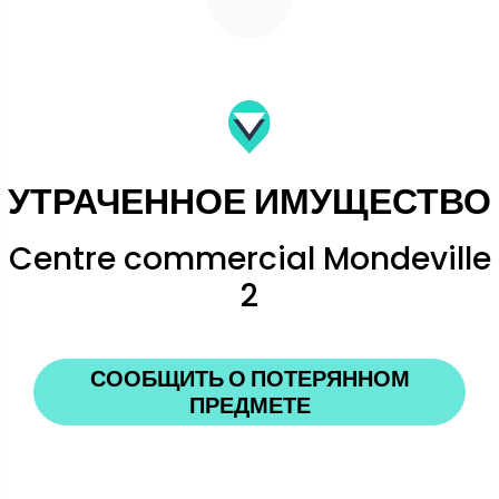
УТРАЧЕННОЕ ИМУЩЕСТВО
Centre commercial Mondeville
2
СООБЩИТЬ О ПОТЕРЯННОМ
ПРЕДМЕТЕ