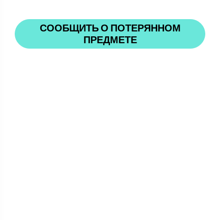
СООБЩИТЬ О ПОТЕРЯННОМ
ПРЕДМЕТЕ