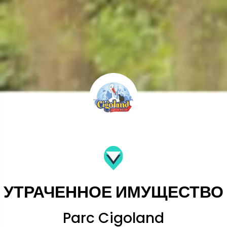
УТРАЧЕННОЕ ИМУЩЕСТВО
Parc Cigoland