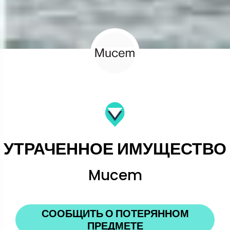
УТРАЧЕННОЕ ИМУЩЕСТВО
Mucem
СООБЩИТЬ О ПОТЕРЯННОМ
ПРЕДМЕТЕ