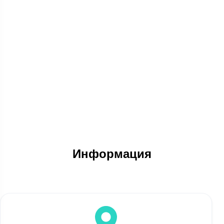
Информация