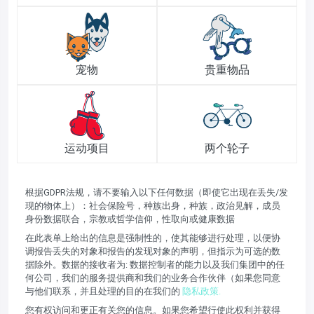
宠物
贵重物品
运动项目
两个轮子
根据GDPR法规，请不要输入以下任何数据（即使它出现在丢失/发
现的物体上）：社会保险号，种族出身，种族，政治见解，成员
身份数据联合，宗教或哲学信仰，性取向或健康数据
在此表单上给出的信息是强制性的，使其能够进行处理，以便协
调报告丢失的对象和报告的发现对象的声明，但指示为可选的数
据除外。数据的接收者为: 数据控制者的能力以及我们集团中的任
何公司，我们的服务提供商和我们的业务合作伙伴（如果您同意
与他们联系，并且处理的目的在我们的
隐私政策.
您有权访问和更正有关您的信息。如果您希望行使此权利并获得