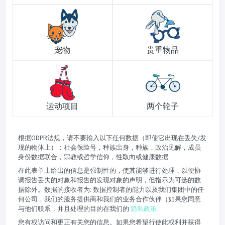
宠物
贵重物品
运动项目
两个轮子
根据GDPR法规，请不要输入以下任何数据（即使它出现在丢失/发
现的物体上）：社会保险号，种族出身，种族，政治见解，成员
身份数据联合，宗教或哲学信仰，性取向或健康数据
在此表单上给出的信息是强制性的，使其能够进行处理，以便协
调报告丢失的对象和报告的发现对象的声明，但指示为可选的数
据除外。数据的接收者为: 数据控制者的能力以及我们集团中的任
何公司，我们的服务提供商和我们的业务合作伙伴（如果您同意
与他们联系，并且处理的目的在我们的
隐私政策.
您有权访问和更正有关您的信息。如果您希望行使此权利并获得