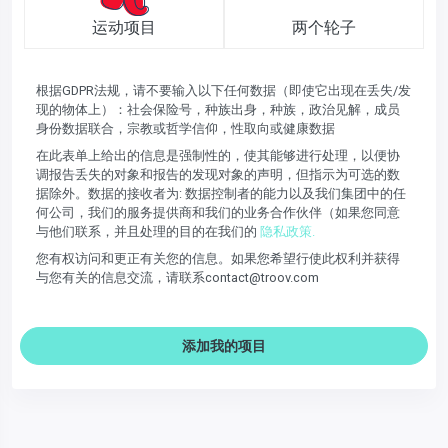
运动项目
两个轮子
根据GDPR法规，请不要输入以下任何数据（即使它出现在丢失/发
现的物体上）：社会保险号，种族出身，种族，政治见解，成员
身份数据联合，宗教或哲学信仰，性取向或健康数据
在此表单上给出的信息是强制性的，使其能够进行处理，以便协
调报告丢失的对象和报告的发现对象的声明，但指示为可选的数
据除外。数据的接收者为: 数据控制者的能力以及我们集团中的任
何公司，我们的服务提供商和我们的业务合作伙伴（如果您同意
与他们联系，并且处理的目的在我们的
隐私政策.
您有权访问和更正有关您的信息。如果您希望行使此权利并获得
与您有关的信息交流，请联系contact@troov.com
添加我的项目