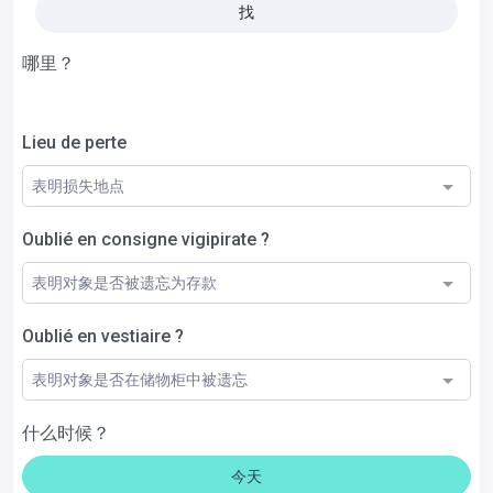
找
哪里？
Lieu de perte
表明损失地点
Oublié en consigne vigipirate ?
表明对象是否被遗忘为存款
Oublié en vestiaire ?
表明对象是否在储物柜中被遗忘
什么时候？
今天