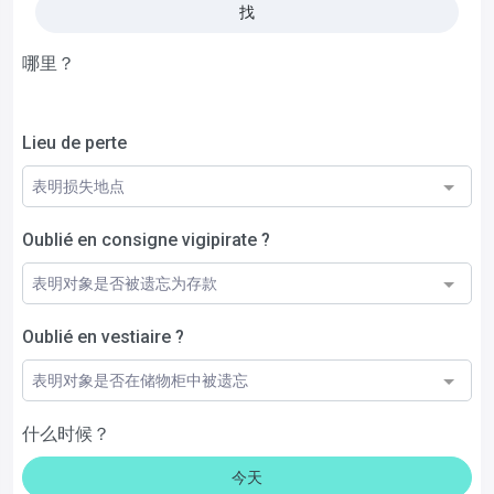
找
哪里？
Lieu de perte
表明损失地点
Oublié en consigne vigipirate ?
表明对象是否被遗忘为存款
Oublié en vestiaire ?
表明对象是否在储物柜中被遗忘
什么时候？
今天