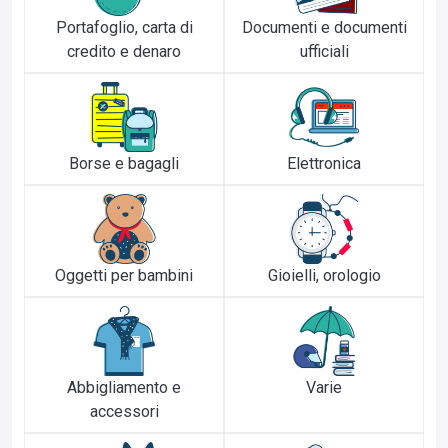
Portafoglio, carta di
Documenti e documenti
credito e denaro
ufficiali
Borse e bagagli
Elettronica
Oggetti per bambini
Gioielli, orologio
Abbigliamento e
Varie
accessori