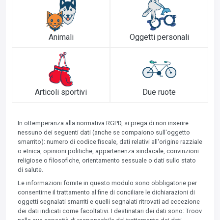
Animali
Oggetti personali
Articoli sportivi
Due ruote
In ottemperanza alla normativa RGPD, si prega di non inserire
nessuno dei seguenti dati (anche se compaiono sull'oggetto
smarrito): numero di codice fiscale, dati relativi all'origine razziale
o etnica, opinioni politiche, appartenenza sindacale, convinzioni
religiose o filosofiche, orientamento sessuale o dati sullo stato
di salute.
Le informazioni fornite in questo modulo sono obbligatorie per
consentirne il trattamento al fine di conciliare le dichiarazioni di
oggetti segnalati smarriti e quelli segnalati ritrovati ad eccezione
dei dati indicati come facoltativi. I destinatari dei dati sono: Troov