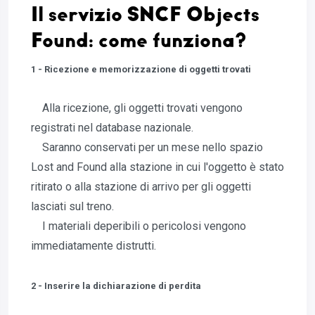
Il servizio SNCF Objects
Found: come funziona?
1 - Ricezione e memorizzazione di oggetti trovati
Alla ricezione, gli oggetti trovati vengono
registrati nel database nazionale.
Saranno conservati per un mese nello spazio
Lost and Found alla stazione in cui l'oggetto è stato
ritirato o alla stazione di arrivo per gli oggetti
lasciati sul treno.
I materiali deperibili o pericolosi vengono
immediatamente distrutti.
2 - Inserire la dichiarazione di perdita