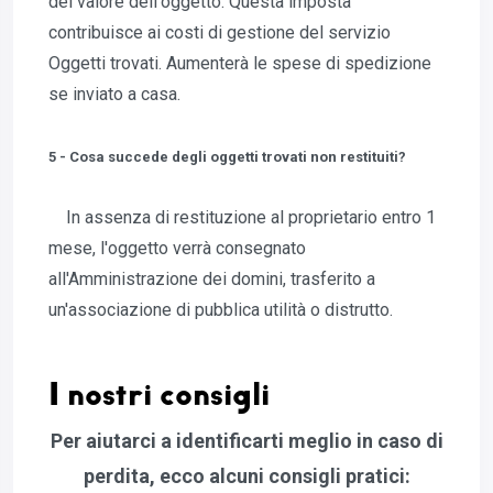
del valore dell'oggetto. Questa imposta
contribuisce ai costi di gestione del servizio
Oggetti trovati. Aumenterà le spese di spedizione
se inviato a casa.
5 - Cosa succede degli oggetti trovati non restituiti?
In assenza di restituzione al proprietario entro 1
mese, l'oggetto verrà consegnato
all'Amministrazione dei domini, trasferito a
un'associazione di pubblica utilità o distrutto.
I nostri consigli
Per aiutarci a identificarti meglio in caso di
perdita, ecco alcuni consigli pratici: