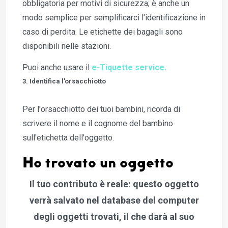
obbligatoria per motivi di sicurezza; è anche un
modo semplice per semplificarci l'identificazione in
caso di perdita. Le etichette dei bagagli sono
disponibili nelle stazioni.
Puoi anche usare il
e-Tiquette service.
3. Identifica l'orsacchiotto
Per l'orsacchiotto dei tuoi bambini, ricorda di
scrivere il nome e il cognome del bambino
sull'etichetta dell'oggetto.
Ho trovato un oggetto
Il tuo contributo è reale: questo oggetto
verrà salvato nel database del computer
degli oggetti trovati, il che darà al suo