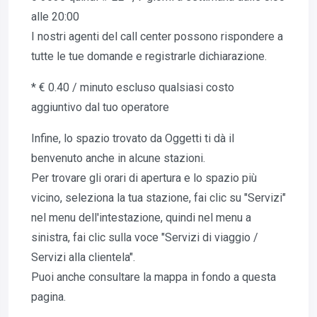
alle 20:00
I nostri agenti del call center possono rispondere a
tutte le tue domande e registrarle dichiarazione.
* € 0.40 / minuto escluso qualsiasi costo
aggiuntivo dal tuo operatore
Infine, lo spazio trovato da Oggetti ti dà il
benvenuto anche in alcune stazioni.
Per trovare gli orari di apertura e lo spazio più
vicino, seleziona la tua stazione, fai clic su "Servizi"
nel menu dell'intestazione, quindi nel menu a
sinistra, fai clic sulla voce "Servizi di viaggio /
Servizi alla clientela".
Puoi anche consultare la mappa in fondo a questa
pagina.