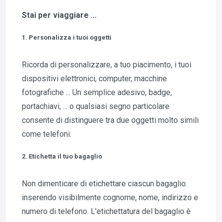
Stai per viaggiare ...
1. Personalizza i tuoi oggetti
Ricorda di personalizzare, a tuo piacimento, i tuoi
dispositivi elettronici, computer, macchine
fotografiche ... Un semplice adesivo, badge,
portachiavi, ... o qualsiasi segno particolare
consente di distinguere tra due oggetti molto simili
come telefoni.
2. Etichetta il tuo bagaglio
Non dimenticare di etichettare ciascun bagaglio
inserendo visibilmente cognome, nome, indirizzo e
numero di telefono. L'etichettatura del bagaglio è