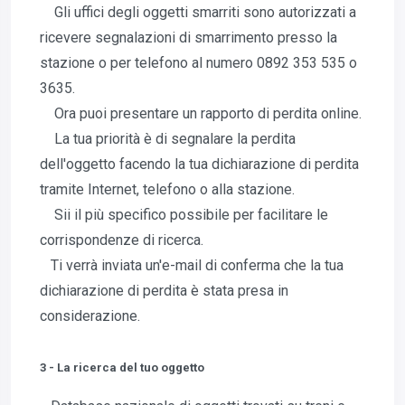
Gli uffici degli oggetti smarriti sono autorizzati a
ricevere segnalazioni di smarrimento presso la
stazione o per telefono al numero 0892 353 535 o
3635.
Ora puoi presentare un rapporto di perdita online.
La tua priorità è di segnalare la perdita
dell'oggetto facendo la tua dichiarazione di perdita
tramite Internet, telefono o alla stazione.
Sii il più specifico possibile per facilitare le
corrispondenze di ricerca.
Ti verrà inviata un'e-mail di conferma che la tua
dichiarazione di perdita è stata presa in
considerazione.
3 - La ricerca del tuo oggetto