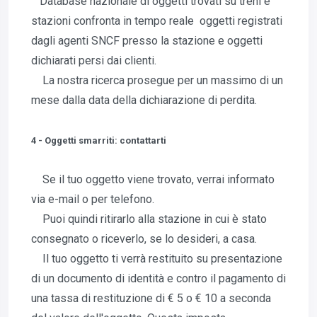
Database nazionale di oggetti trovati su treni e
stazioni confronta in tempo reale oggetti registrati
dagli agenti SNCF presso la stazione e oggetti
dichiarati persi dai clienti.
La nostra ricerca prosegue per un massimo di un
mese dalla data della dichiarazione di perdita.
4 - Oggetti smarriti: contattarti
Se il tuo oggetto viene trovato, verrai informato
via e-mail o per telefono.
Puoi quindi ritirarlo alla stazione in cui è stato
consegnato o riceverlo, se lo desideri, a casa.
Il tuo oggetto ti verrà restituito su presentazione
di un documento di identità e contro il pagamento di
una tassa di restituzione di € 5 o € 10 a seconda