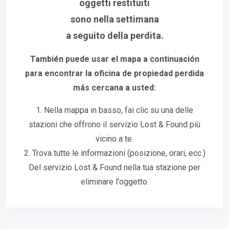
oggetti restituiti
sono nella settimana
a seguito della perdita.
También puede usar el mapa a continuación
para encontrar la oficina de propiedad perdida
más cercana a usted:
1. Nella mappa in basso, fai clic su una delle
stazioni che offrono il servizio Lost & Found più
vicino a te.
2. Trova tutte le informazioni (posizione, orari, ecc.)
Del servizio Lost & Found nella tua stazione per
eliminare l'oggetto.