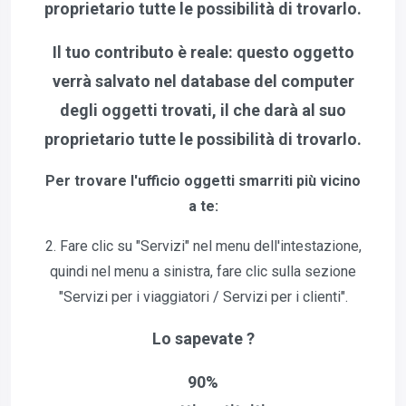
proprietario tutte le possibilità di trovarlo.
Il tuo contributo è reale: questo oggetto
verrà salvato nel database del computer
degli oggetti trovati, il che darà al suo
proprietario tutte le possibilità di trovarlo.
Per trovare l'ufficio oggetti smarriti più vicino
a te:
2. Fare clic su "Servizi" nel menu dell'intestazione,
quindi nel menu a sinistra, fare clic sulla sezione
"Servizi per i viaggiatori / Servizi per i clienti".
Lo sapevate ?
90%