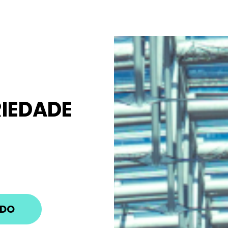
RIEDADE
IDO