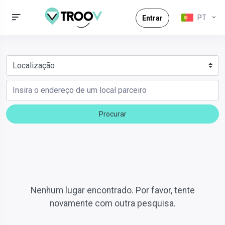
PT
Entrar
Procurar
Nenhum lugar encontrado. Por favor, tente
novamente com outra pesquisa.