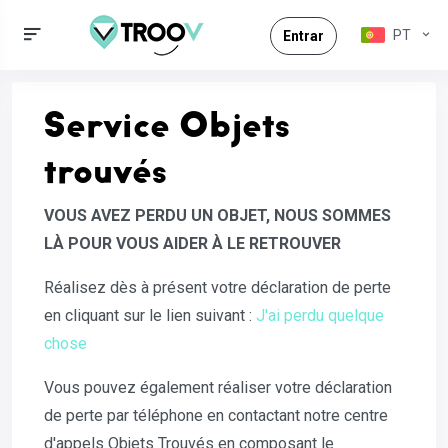
PT
Entrar
Service Objets
trouvés
VOUS AVEZ PERDU UN OBJET, NOUS SOMMES
LÀ POUR VOUS AIDER À LE RETROUVER
Réalisez dès à présent votre déclaration de perte
en cliquant sur le lien suivant :
J'ai perdu quelque
chose
Vous pouvez également réaliser votre déclaration
de perte par téléphone en contactant notre centre
d'appels Objets Trouvés en composant le