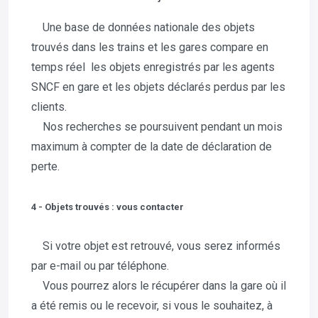
Une base de données nationale des objets
trouvés dans les trains et les gares compare en
temps réel les objets enregistrés par les agents
SNCF en gare et les objets déclarés perdus par les
clients.
Nos recherches se poursuivent pendant un mois
maximum à compter de la date de déclaration de
perte.
4 - Objets trouvés : vous contacter
Si votre objet est retrouvé, vous serez informés
par e-mail ou par téléphone.
Vous pourrez alors le récupérer dans la gare où il
a été remis ou le recevoir, si vous le souhaitez, à