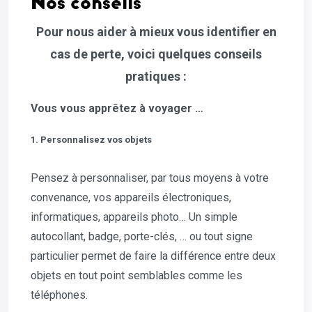
Nos conseils
Pour nous aider à mieux vous identifier en
cas de perte, voici quelques conseils
pratiques :
Vous vous apprêtez à voyager …
1. Personnalisez vos objets
Pensez à personnaliser, par tous moyens à votre
convenance, vos appareils électroniques,
informatiques, appareils photo… Un simple
autocollant, badge, porte-clés, … ou tout signe
particulier permet de faire la différence entre deux
objets en tout point semblables comme les
téléphones.