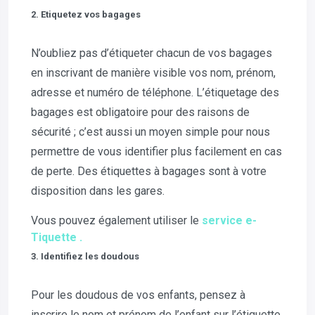
2. Etiquetez vos bagages
N’oubliez pas d’étiqueter chacun de vos bagages
en inscrivant de manière visible vos nom, prénom,
adresse et numéro de téléphone. L’étiquetage des
bagages est obligatoire pour des raisons de
sécurité ; c’est aussi un moyen simple pour nous
permettre de vous identifier plus facilement en cas
de perte. Des étiquettes à bagages sont à votre
disposition dans les gares.
Vous pouvez également utiliser le
service e-
Tiquette .
3. Identifiez les doudous
Pour les doudous de vos enfants, pensez à
inscrire le nom et prénom de l’enfant sur l’étiquette