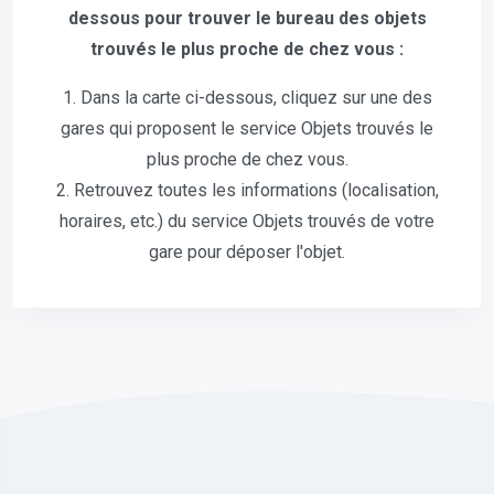
dessous pour trouver le bureau des objets
trouvés le plus proche de chez vous :
1. Dans la carte ci-dessous, cliquez sur une des
gares qui proposent le service Objets trouvés le
plus proche de chez vous.
2. Retrouvez toutes les informations (localisation,
horaires, etc.) du service Objets trouvés de votre
gare pour déposer l'objet.