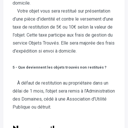
domicile.
Votre objet vous sera restitué sur présentation
d’une pièce d’identité et contre le versement d’une
taxe de restitution de 5€ ou 10€ selon la valeur de
l'objet. Cette taxe participe aux frais de gestion du
service Objets Trouvés. Elle sera majorée des frais
d'expédition si envoi à domicile.
5 - Que deviennent les objets trouvés non restitués ?
À défaut de restitution au propriétaire dans un
délai de 1 mois, l’objet sera remis à l’Administration
des Domaines, cédé à une Association d’Utilité
Publique ou détruit.