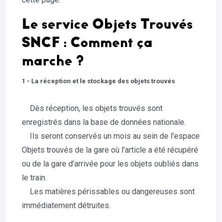
Le service Objets Trouvés
SNCF : Comment ça
marche ?
1 - La réception et le stockage des objets trouvés
Dès réception, les objets trouvés sont
enregistrés dans la base de données nationale.
Ils seront conservés un mois au sein de l'espace
Objets trouvés de la gare où l’article a été récupéré
ou de la gare d’arrivée pour les objets oubliés dans
le train.
Les matières périssables ou dangereuses sont
immédiatement détruites.