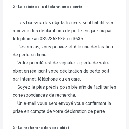
2 - La saisie de la déclaration de perte
Les bureaux des objets trouvés sont habilités à
recevoir des déclarations de perte en gare ou par
téléphone au 0892353535 ou 3635.
Désormais, vous pouvez établir une déclaration
de perte en ligne.
Votre priorité est de signaler la perte de votre
objet en réalisant votre déclaration de perte soit
par Internet, téléphone ou en gare.
Soyez le plus précis possible afin de faciliter les
correspondances de recherche.
Un e-mail vous sera envoyé vous confirmant la
prise en compte de votre déclaration de perte.
3 - La recherche de votre objet