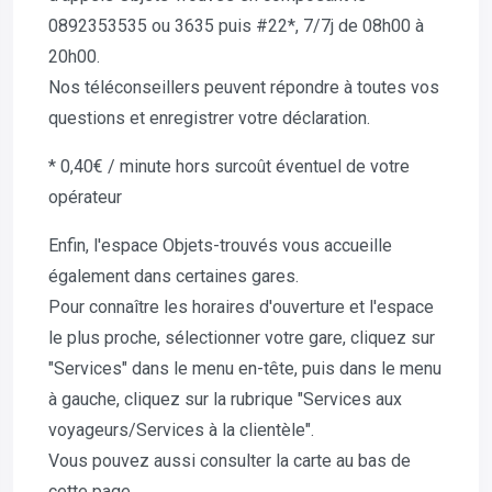
0892353535 ou 3635 puis #22*, 7/7j de 08h00 à
20h00.
Nos téléconseillers peuvent répondre à toutes vos
questions et enregistrer votre déclaration.
* 0,40€ / minute hors surcoût éventuel de votre
opérateur
Enfin, l'espace Objets-trouvés vous accueille
également dans certaines gares.
Pour connaître les horaires d'ouverture et l'espace
le plus proche, sélectionner votre gare, cliquez sur
"Services" dans le menu en-tête, puis dans le menu
à gauche, cliquez sur la rubrique "Services aux
voyageurs/Services à la clientèle".
Vous pouvez aussi consulter la carte au bas de
cette page.