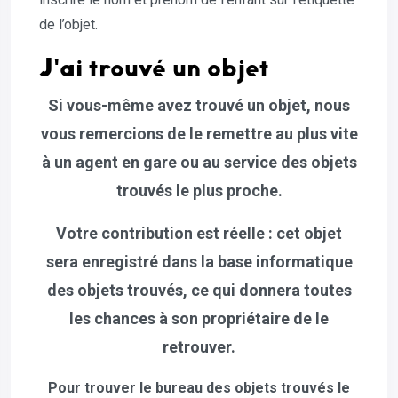
de l’objet.
J'ai trouvé un objet
Si vous-même avez trouvé un objet, nous
vous remercions de le remettre au plus vite
à un agent en gare ou au service des objets
trouvés le plus proche.
Votre contribution est réelle : cet objet
sera enregistré dans la base informatique
des objets trouvés, ce qui donnera toutes
les chances à son propriétaire de le
retrouver.
Pour trouver le bureau des objets trouvés le