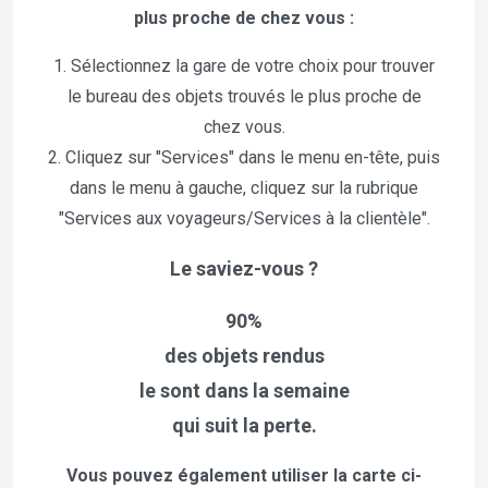
plus proche de chez vous :
1. Sélectionnez la gare de votre choix pour trouver
le bureau des objets trouvés le plus proche de
chez vous.
2. Cliquez sur "Services" dans le menu en-tête, puis
dans le menu à gauche, cliquez sur la rubrique
"Services aux voyageurs/Services à la clientèle".
Le saviez-vous ?
90%
des objets rendus
le sont dans la semaine
qui suit la perte.
Vous pouvez également utiliser la carte ci-